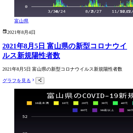
富山県
2021年8月4日
2021年8月5日 富山県の新型コロナウイ
ルス新規陽性者数
2021年8月5日 富山県の新型コロナウイルス新規陽性者数
グラフを見る