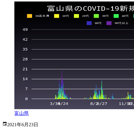
富山県
2021年6月23日