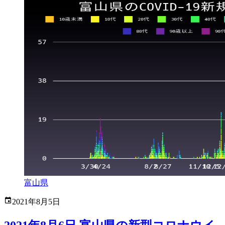
富山県
2021年8月5日