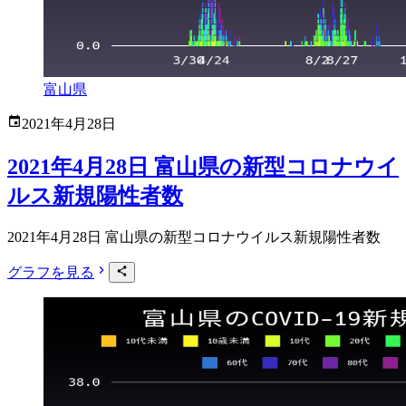
富山県
2021年4月28日
2021年4月28日 富山県の新型コロナウイ
ルス新規陽性者数
2021年4月28日 富山県の新型コロナウイルス新規陽性者数
グラフを見る