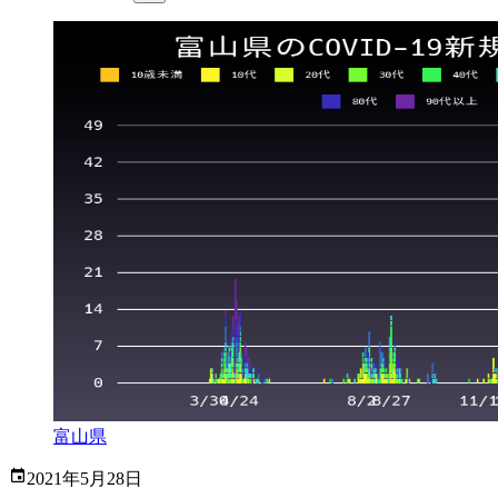
富山県
2021年5月28日