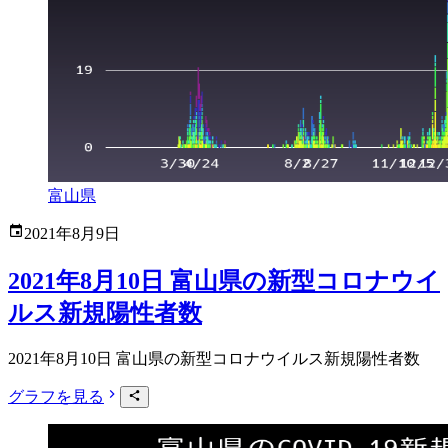
富山県
2021年8月9日
2021年8月10日 富山県の新型コロナウイ
ルス新規陽性者数
2021年8月10日 富山県の新型コロナウイルス新規陽性者数
グラフを見る