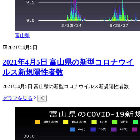
富山県
2021年4月5日
2021年4月5日 富山県の新型コロナウイ
ルス新規陽性者数
2021年4月5日 富山県の新型コロナウイルス新規陽性者数
グラフを見る