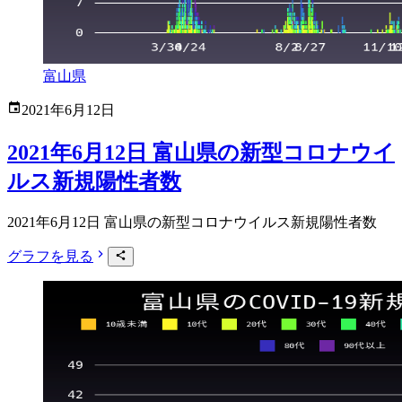
富山県
2021年6月12日
2021年6月12日 富山県の新型コロナウイ
ルス新規陽性者数
2021年6月12日 富山県の新型コロナウイルス新規陽性者数
グラフを見る