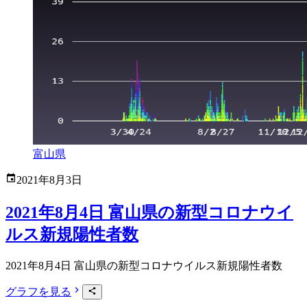
富山県
2021年8月3日
2021年8月4日 富山県の新型コロナウイ
ルス新規陽性者数
2021年8月4日 富山県の新型コロナウイルス新規陽性者数
グラフを見る