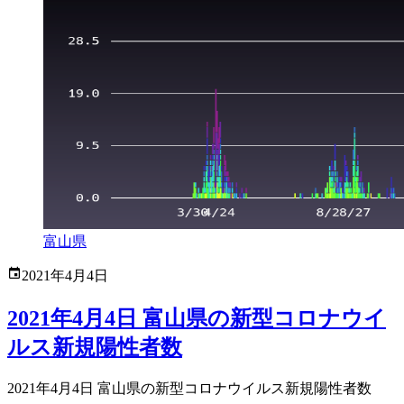
富山県
2021年4月4日
2021年4月4日 富山県の新型コロナウイ
ルス新規陽性者数
2021年4月4日 富山県の新型コロナウイルス新規陽性者数