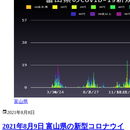
富山県
2021年8月8日
2021年8月9日 富山県の新型コロナウイ