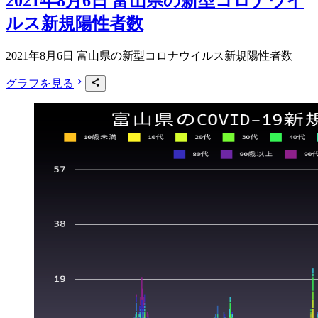
2021年8月6日 富山県の新型コロナウイ
ルス新規陽性者数
2021年8月6日 富山県の新型コロナウイルス新規陽性者数
グラフを見る