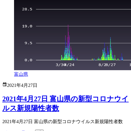
富山県
2021年4月27日
2021年4月27日 富山県の新型コロナウイ
ルス新規陽性者数
2021年4月27日 富山県の新型コロナウイルス新規陽性者数