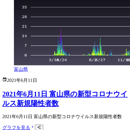
富山県
2021年6月11日
2021年6月11日 富山県の新型コロナウイ
ルス新規陽性者数
2021年6月11日 富山県の新型コロナウイルス新規陽性者数
グラフを見る