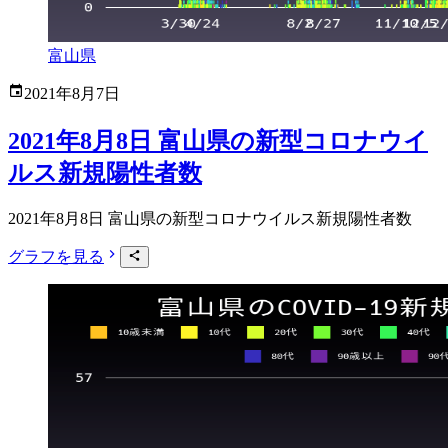
富山県
2021年8月7日
2021年8月8日 富山県の新型コロナウイ
ルス新規陽性者数
2021年8月8日 富山県の新型コロナウイルス新規陽性者数
グラフを見る