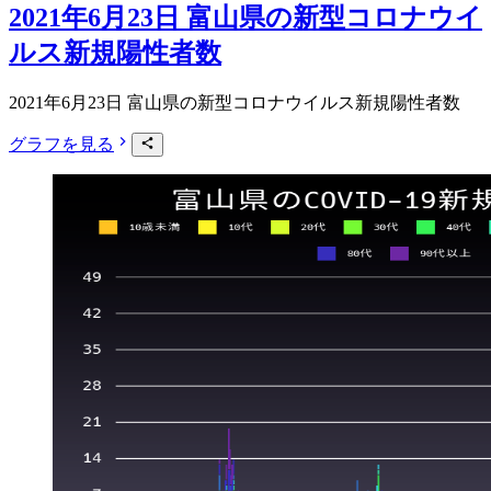
2021年6月23日 富山県の新型コロナウイ
ルス新規陽性者数
2021年6月23日 富山県の新型コロナウイルス新規陽性者数
グラフを見る