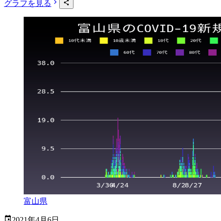
グラフを見る
富山県
2021年4月6日