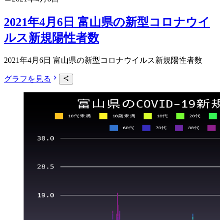
2021年4月6日 富山県の新型コロナウイ
ルス新規陽性者数
2021年4月6日 富山県の新型コロナウイルス新規陽性者数
グラフを見る