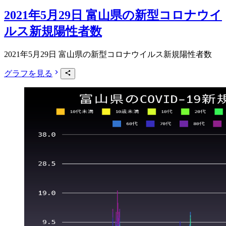
2021年5月29日 富山県の新型コロナウイ
ルス新規陽性者数
2021年5月29日 富山県の新型コロナウイルス新規陽性者数
グラフを見る