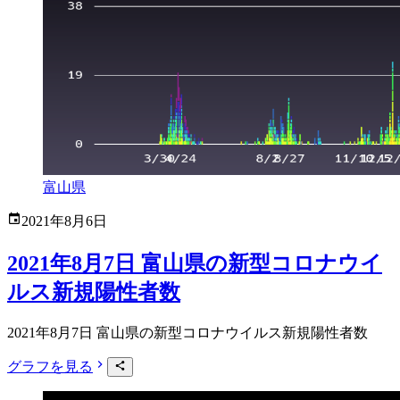
富山県
2021年8月6日
2021年8月7日 富山県の新型コロナウイ
ルス新規陽性者数
2021年8月7日 富山県の新型コロナウイルス新規陽性者数
グラフを見る