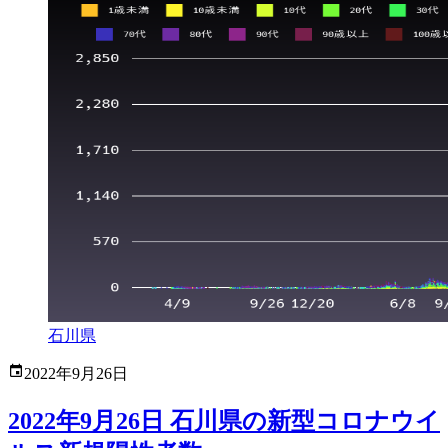
石川県
2022年9月26日
2022年9月26日 石川県の新型コロナウイ