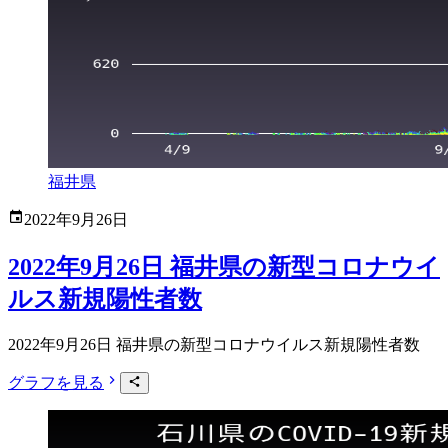
福井県
2022年9月26日
2022年9月26日 福井県の新型コロナウイ
ルス新規陽性者数
2022年9月26日 福井県の新型コロナウイルス新規陽性者数
グラフを見る