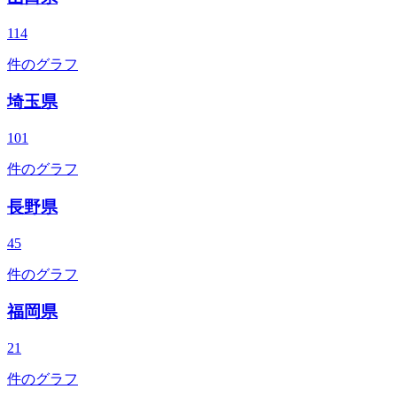
114
件のグラフ
埼玉県
101
件のグラフ
長野県
45
件のグラフ
福岡県
21
件のグラフ