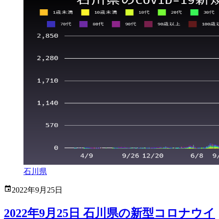
石川県
2022年9月25日
2022年9月25日 石川県の新型コロナウイ