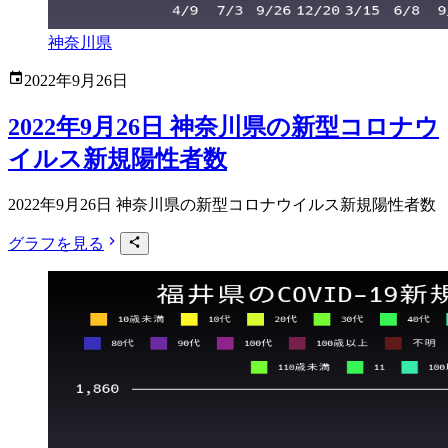
神奈川県
2022年9月26日
2022年9月26日 神奈川県の新型コロナウ
イルス新規陽性者数
2022年9月26日 神奈川県の新型コロナウイルス新規陽性者数
グラフを見る