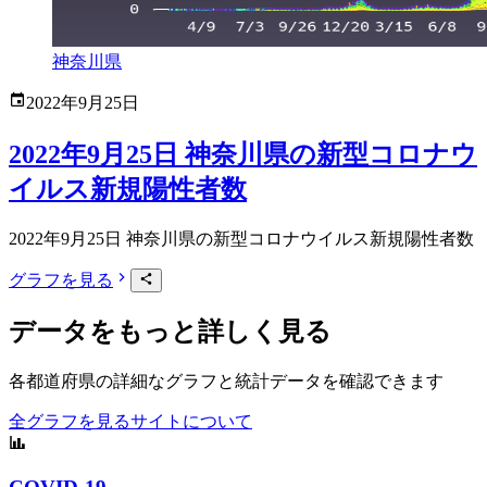
神奈川県
2022年9月25日
2022年9月25日 神奈川県の新型コロナウ
イルス新規陽性者数
2022年9月25日 神奈川県の新型コロナウイルス新規陽性者数
グラフを見る
データをもっと詳しく見る
各都道府県の詳細なグラフと統計データを確認できます
全グラフを見る
サイトについて