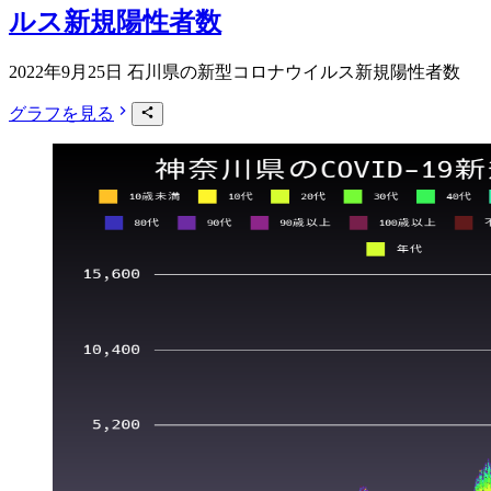
ルス新規陽性者数
2022年9月25日 石川県の新型コロナウイルス新規陽性者数
グラフを見る