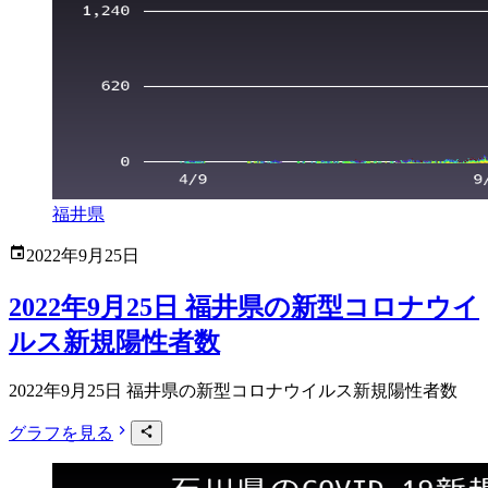
福井県
2022年9月25日
2022年9月25日 福井県の新型コロナウイ
ルス新規陽性者数
2022年9月25日 福井県の新型コロナウイルス新規陽性者数
グラフを見る