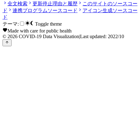
全文検索
更新停止理由と履歴
このサイトのソースコー
ド
連携プログラムソースコード
アイコン生成ソースコー
ド
テーマ:
Toggle theme
Made with care for public health
© 2026 COVID-19 Data Visualization
|
Last updated: 2022/10