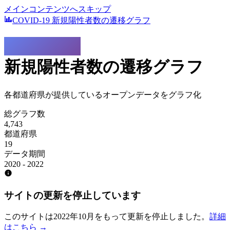
メインコンテンツへスキップ
COVID-19 新規陽性者数の遷移グラフ
COVID-19
新規陽性者数の遷移グラフ
各都道府県が提供しているオープンデータをグラフ化
総グラフ数
4,743
都道府県
19
データ期間
2020 - 2022
サイトの更新を停止しています
このサイトは2022年10月をもって更新を停止しました。
詳細
はこちら →