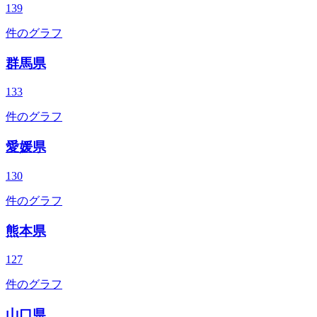
139
件のグラフ
群馬県
133
件のグラフ
愛媛県
130
件のグラフ
熊本県
127
件のグラフ
山口県