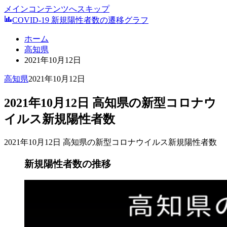
メインコンテンツへスキップ
COVID-19 新規陽性者数の遷移グラフ
ホーム
高知県
2021年10月12日
高知県
2021年10月12日
2021年10月12日 高知県の新型コロナウ
イルス新規陽性者数
2021年10月12日 高知県の新型コロナウイルス新規陽性者数
新規陽性者数の推移