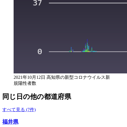
2021年10月12日 高知県の新型コロナウイルス新
規陽性者数
同じ日の他の都道府県
すべて見る (7件)
福井県