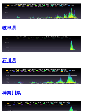
岐阜県
石川県
神奈川県