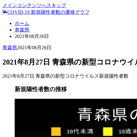
メインコンテンツへスキップ
COVID-19 新規陽性者数の遷移グラフ
ホーム
青森県
2021年08月26日
青森県
2021年08月26日
2021年8月27日 青森県の新型コロナウ
2021年8月27日 青森県の新型コロナウイルス新規陽性者数
新規陽性者数の推移