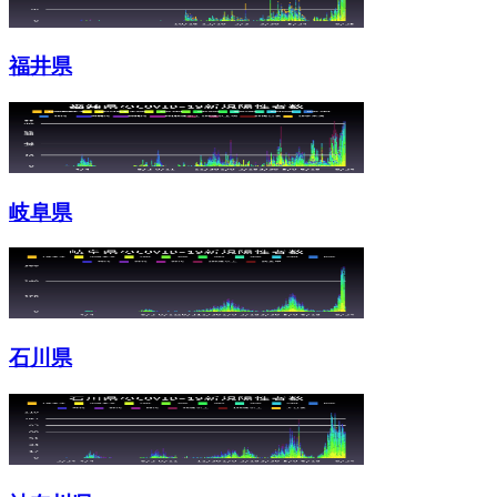
福井県
岐阜県
石川県