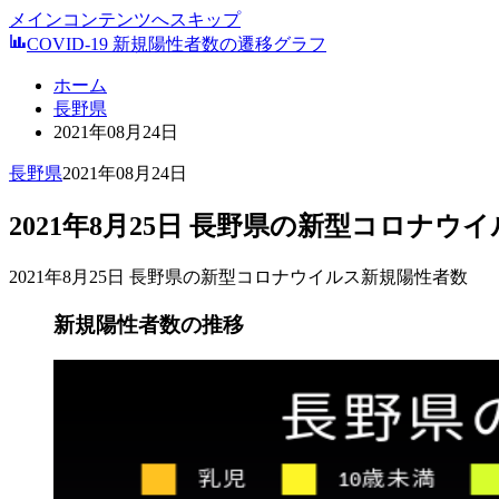
メインコンテンツへスキップ
COVID-19 新規陽性者数の遷移グラフ
ホーム
長野県
2021年08月24日
長野県
2021年08月24日
2021年8月25日 長野県の新型コロナウ
2021年8月25日 長野県の新型コロナウイルス新規陽性者数
新規陽性者数の推移