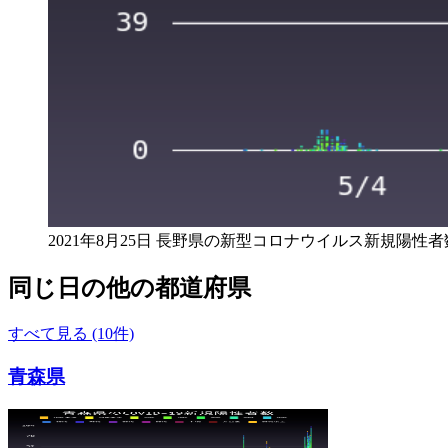
2021年8月25日 長野県の新型コロナウイルス新規陽性者
同じ日の他の都道府県
すべて見る (10件)
青森県