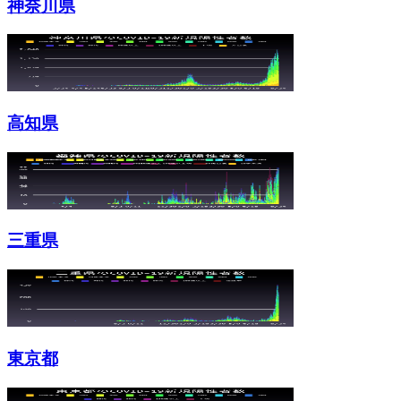
神奈川県
高知県
三重県
東京都