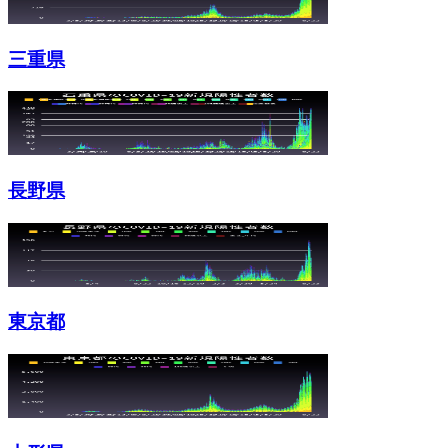
三重県
長野県
東京都