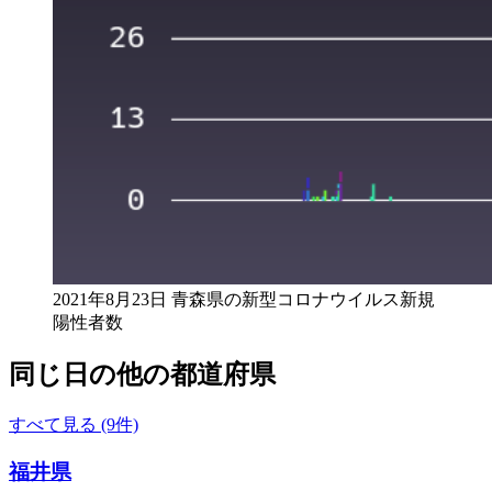
2021年8月23日 青森県の新型コロナウイルス新規
陽性者数
同じ日の他の都道府県
すべて見る (9件)
福井県