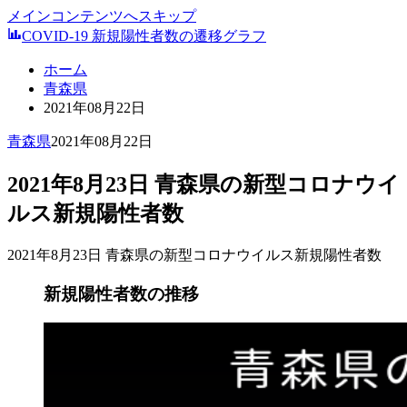
メインコンテンツへスキップ
COVID-19 新規陽性者数の遷移グラフ
ホーム
青森県
2021年08月22日
青森県
2021年08月22日
2021年8月23日 青森県の新型コロナウイ
ルス新規陽性者数
2021年8月23日 青森県の新型コロナウイルス新規陽性者数
新規陽性者数の推移