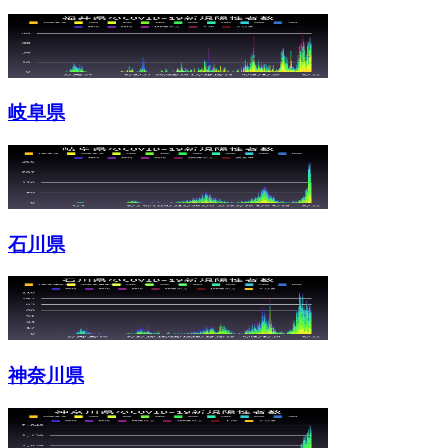
岐阜県
石川県
神奈川県