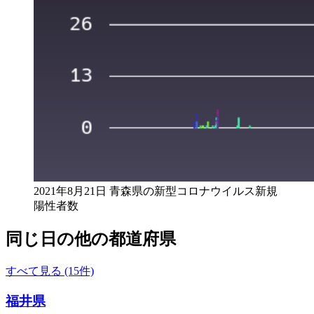
2021年8月21日 青森県の新型コロナウイルス新規
陽性者数
同じ日の他の都道府県
すべて見る (15件)
福井県