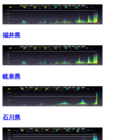
福井県
岐阜県
石川県