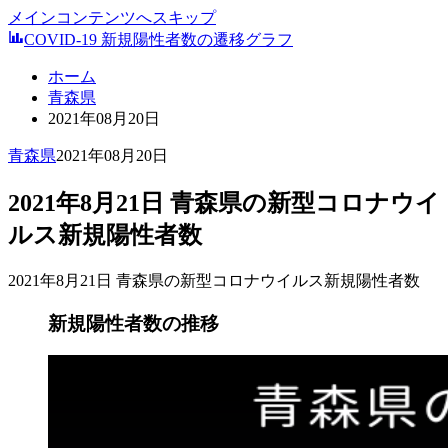
メインコンテンツへスキップ
COVID-19 新規陽性者数の遷移グラフ
ホーム
青森県
2021年08月20日
青森県
2021年08月20日
2021年8月21日 青森県の新型コロナウイ
ルス新規陽性者数
2021年8月21日 青森県の新型コロナウイルス新規陽性者数
新規陽性者数の推移