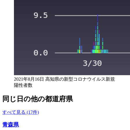
2021年8月16日 高知県の新型コロナウイルス新規
陽性者数
同じ日の他の都道府県
すべて見る (17件)
青森県