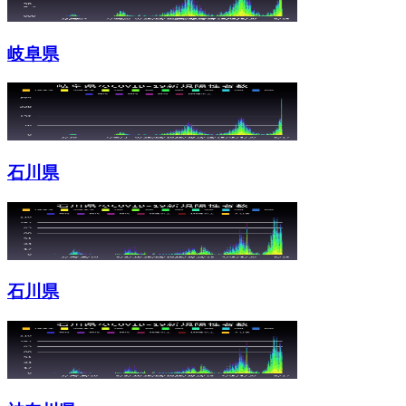
岐阜県
石川県
石川県