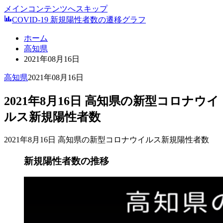
メインコンテンツへスキップ
COVID-19 新規陽性者数の遷移グラフ
ホーム
高知県
2021年08月16日
高知県
2021年08月16日
2021年8月16日 高知県の新型コロナウイ
ルス新規陽性者数
2021年8月16日 高知県の新型コロナウイルス新規陽性者数
新規陽性者数の推移