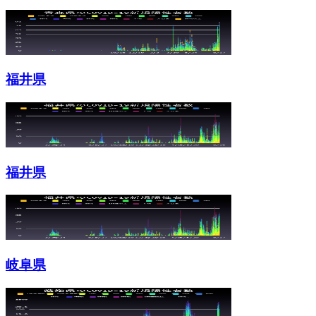
福井県
福井県
岐阜県