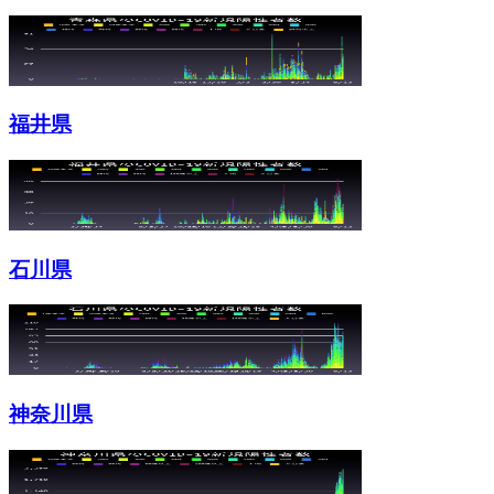
福井県
石川県
神奈川県