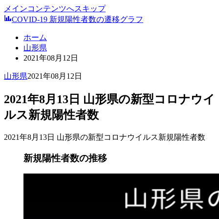
メインコンテンツへスキップ
COVID-19 新規陽性者数の遷移グラフ
ホーム
山形県
2021年08月12日
山形県
2021年08月12日
2021年8月13日 山形県の新型コロナウイ
ルス新規陽性者数
2021年8月13日 山形県の新型コロナウイルス新規陽性者数
新規陽性者数の推移