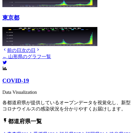
東京都
前の日
次の日
← 山形県のグラフ一覧
COVID-19
Data Visualization
各都道府県が提供しているオープンデータを視覚化し、新型
コロナウイルスの感染状況を分かりやすくお届けします。
都道府県一覧