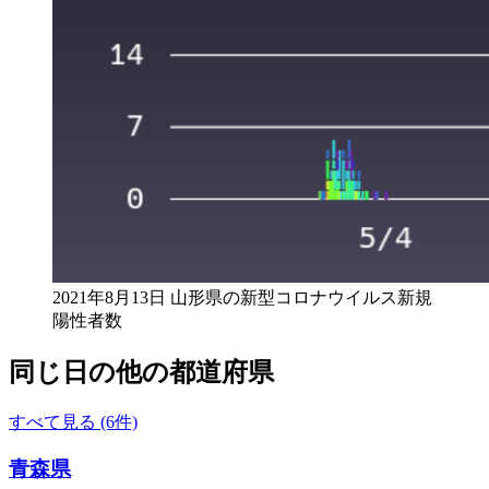
2021年8月13日 山形県の新型コロナウイルス新規
陽性者数
同じ日の他の都道府県
すべて見る (6件)
青森県