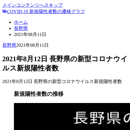
メインコンテンツへスキップ
COVID-19 新規陽性者数の遷移グラフ
ホーム
長野県
2021年08月11日
長野県
2021年08月11日
2021年8月12日 長野県の新型コロナウイ
ルス新規陽性者数
2021年8月12日 長野県の新型コロナウイルス新規陽性者数
新規陽性者数の推移