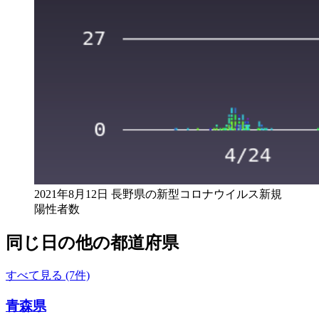
2021年8月12日 長野県の新型コロナウイルス新規
陽性者数
同じ日の他の都道府県
すべて見る (7件)
青森県