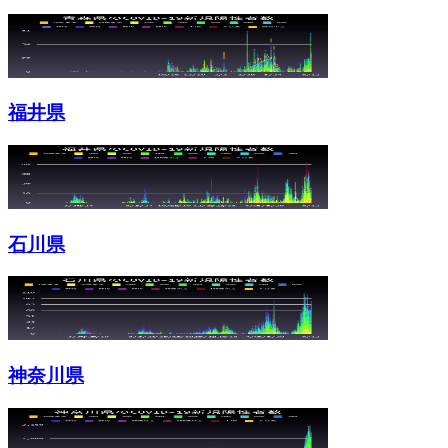
福井県
石川県
神奈川県