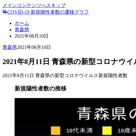
メインコンテンツへスキップ
COVID-19 新規陽性者数の遷移グラフ
ホーム
青森県
2021年08月10日
青森県
2021年08月10日
2021年8月11日 青森県の新型コロナウ
2021年8月11日 青森県の新型コロナウイルス新規陽性者数
新規陽性者数の推移