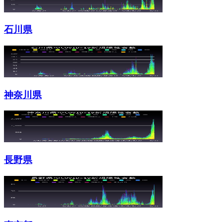
石川県
神奈川県
長野県