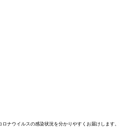
コロナウイルスの感染状況を分かりやすくお届けします。