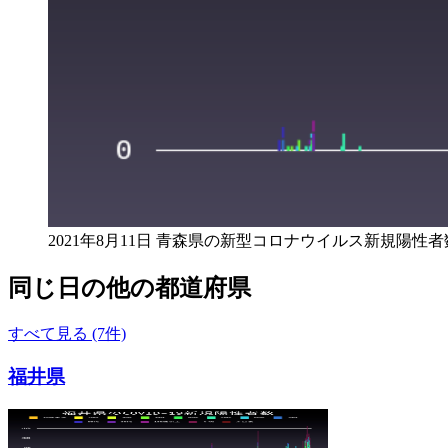
2021年8月11日 青森県の新型コロナウイルス新規陽性者
同じ日の他の都道府県
すべて見る (7件)
福井県