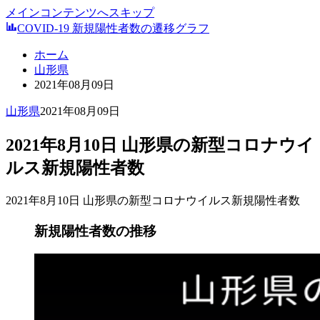
メインコンテンツへスキップ
COVID-19 新規陽性者数の遷移グラフ
ホーム
山形県
2021年08月09日
山形県
2021年08月09日
2021年8月10日 山形県の新型コロナウイ
ルス新規陽性者数
2021年8月10日 山形県の新型コロナウイルス新規陽性者数
新規陽性者数の推移