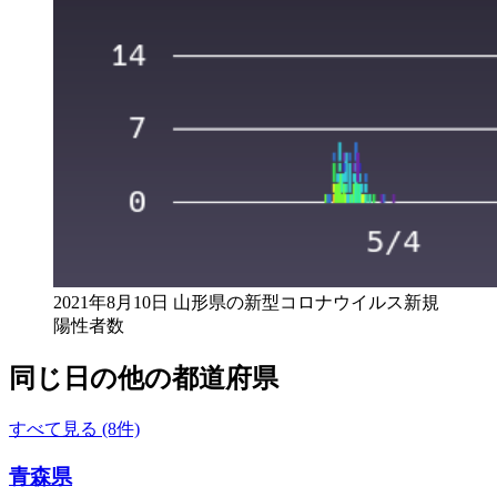
2021年8月10日 山形県の新型コロナウイルス新規
陽性者数
同じ日の他の都道府県
すべて見る (8件)
青森県