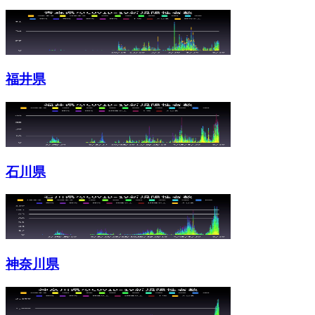
福井県
石川県
神奈川県