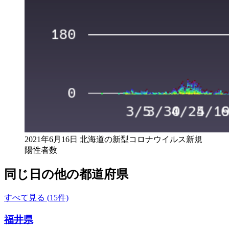
2021年6月16日 北海道の新型コロナウイルス新規
陽性者数
同じ日の他の都道府県
すべて見る (15件)
福井県