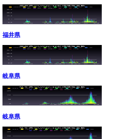
福井県
岐阜県
岐阜県