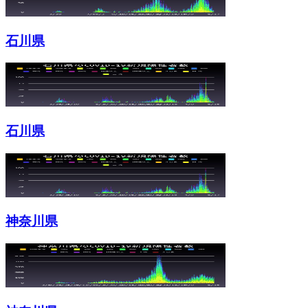
石川県
石川県
神奈川県