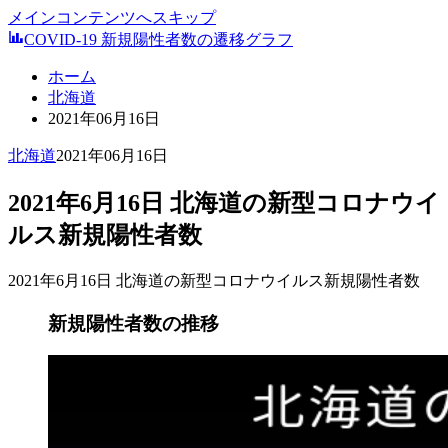
メインコンテンツへスキップ
COVID-19 新規陽性者数の遷移グラフ
ホーム
北海道
2021年06月16日
北海道
2021年06月16日
2021年6月16日 北海道の新型コロナウイ
ルス新規陽性者数
2021年6月16日 北海道の新型コロナウイルス新規陽性者数
新規陽性者数の推移