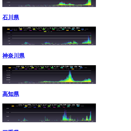
石川県
神奈川県
高知県