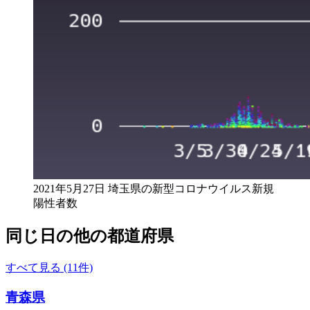
2021年5月27日 埼玉県の新型コロナウイルス新規
陽性者数
同じ日の他の都道府県
すべて見る (11件)
青森県