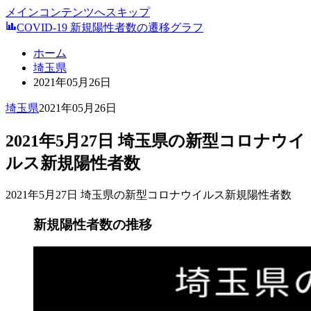
メインコンテンツへスキップ
COVID-19 新規陽性者数の遷移グラフ
ホーム
埼玉県
2021年05月26日
埼玉県
2021年05月26日
2021年5月27日 埼玉県の新型コロナウイ
ルス新規陽性者数
2021年5月27日 埼玉県の新型コロナウイルス新規陽性者数
新規陽性者数の推移