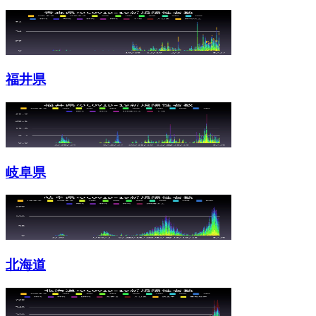
福井県
岐阜県
北海道