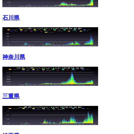
石川県
神奈川県
三重県