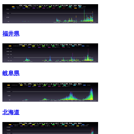
福井県
岐阜県
北海道