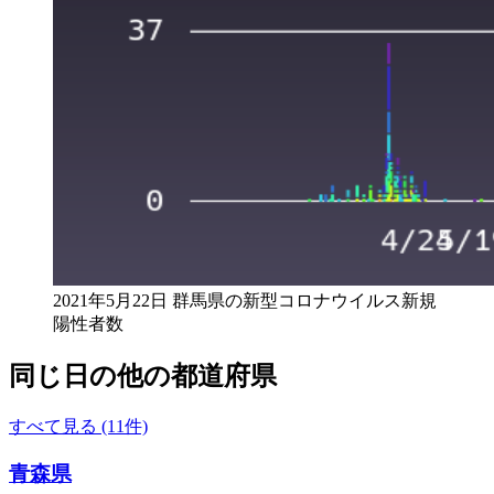
2021年5月22日 群馬県の新型コロナウイルス新規
陽性者数
同じ日の他の都道府県
すべて見る (11件)
青森県