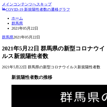
メインコンテンツへスキップ
COVID-19 新規陽性者数の遷移グラフ
ホーム
群馬県
2021年05月22日
群馬県
2021年05月22日
2021年5月22日 群馬県の新型コロナウイ
ルス新規陽性者数
2021年5月22日 群馬県の新型コロナウイルス新規陽性者数
新規陽性者数の推移