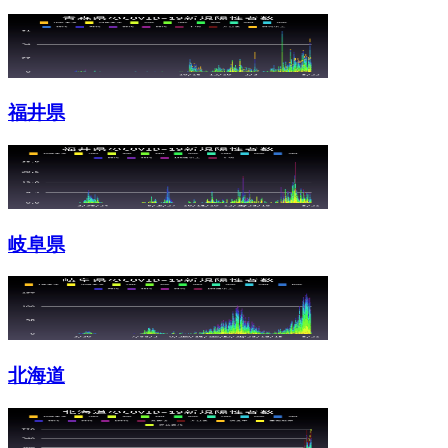
福井県
岐阜県
北海道