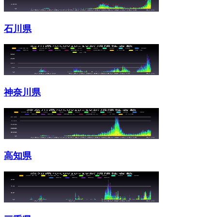
石川県
神奈川県
高知県