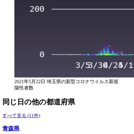
2021年5月22日 埼玉県の新型コロナウイルス新規
陽性者数
同じ日の他の都道府県
すべて見る (11件)
青森県