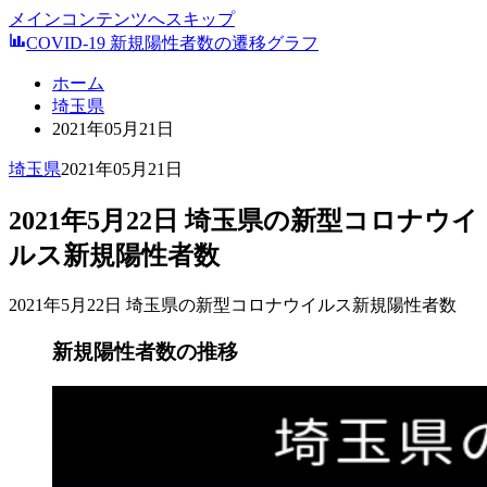
メインコンテンツへスキップ
COVID-19 新規陽性者数の遷移グラフ
ホーム
埼玉県
2021年05月21日
埼玉県
2021年05月21日
2021年5月22日 埼玉県の新型コロナウイ
ルス新規陽性者数
2021年5月22日 埼玉県の新型コロナウイルス新規陽性者数
新規陽性者数の推移