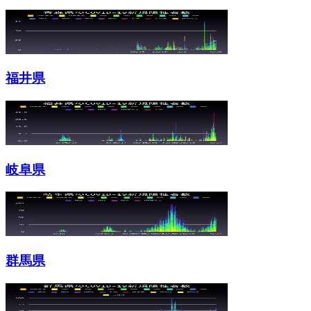
福井県
岐阜県
群馬県