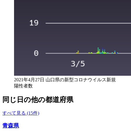
2021年4月27日 山口県の新型コロナウイルス新規
陽性者数
同じ日の他の都道府県
すべて見る (15件)
青森県