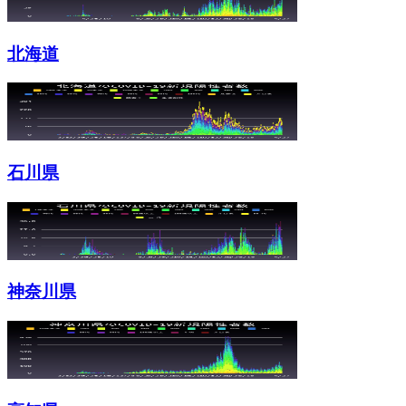
北海道
石川県
神奈川県