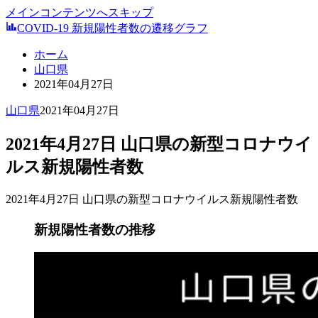
メインコンテンツへスキップ
COVID-19 新規陽性者数の遷移グラフ
ホーム
山口県
2021年04月27日
山口県
2021年04月27日
2021年4月27日 山口県の新型コロナウイ
ルス新規陽性者数
2021年4月27日 山口県の新型コロナウイルス新規陽性者数
新規陽性者数の推移