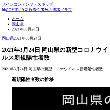
メインコンテンツへスキップ
COVID-19 新規陽性者数の遷移グラフ
ホーム
岡山県
2021年03月24日
岡山県
2021年03月24日
2021年3月24日 岡山県の新型コロナウイ
ルス新規陽性者数
2021年3月24日 岡山県の新型コロナウイルス新規陽性者数
新規陽性者数の推移