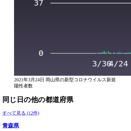
2021年3月24日 岡山県の新型コロナウイルス新規
陽性者数
同じ日の他の都道府県
すべて見る (12件)
青森県