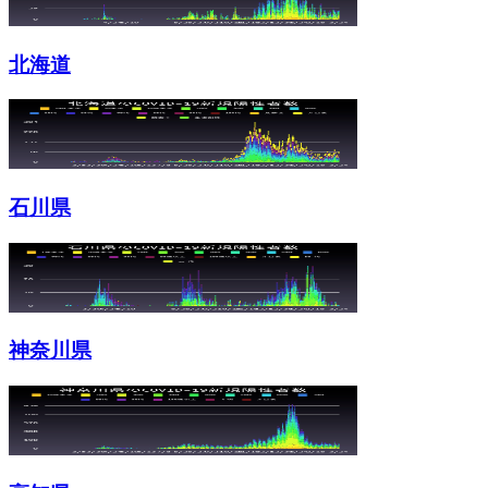
北海道
石川県
神奈川県