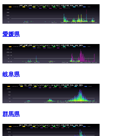
愛媛県
岐阜県
群馬県